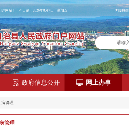
门户网站！ 今日是：
2026年8月7日 星期五
无障碍阅
政府信息公开
网上办事
性病管理
病管理