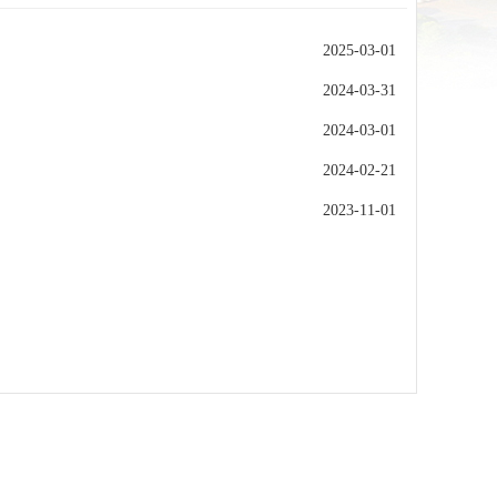
2025-03-01
2024-03-31
2024-03-01
2024-02-21
2023-11-01