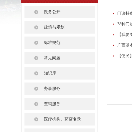
政务公开
门诊特
38种
政策与规划
【我要
标准规范
广西基
【便民
常见问题
知识库
办事服务
查询服务
医疗机构、药店名录