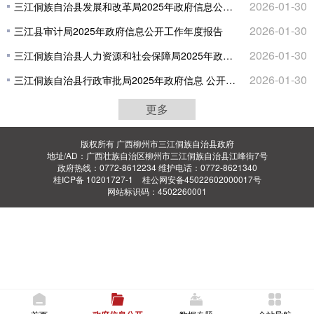
2026-01-30
三江侗族自治县发展和改革局2025年政府信息公开工作年度报告
2026-01-30
三江县审计局2025年政府信息公开工作年度报告
2026-01-30
三江侗族自治县人力资源和社会保障局2025年政府信息公开工作年度报告
2026-01-30
三江侗族自治县行政审批局2025年政府信息 公开年度报告
更多
版权所有 广西柳州市三江侗族自治县政府
地址/AD：广西壮族自治区柳州市三江侗族自治县江峰街7号
政府热线：0772-8612234 维护电话：0772-8621340
桂ICP备 10201727-1
桂公网安备45022602000017号
网站标识码：4502260001