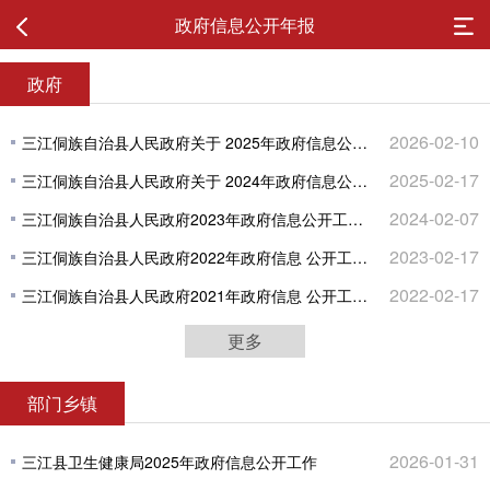
政府信息公开年报
政府
2026-02-10
三江侗族自治县人民政府关于 2025年政府信息公开工作年度报告
2025-02-17
三江侗族自治县人民政府关于 2024年政府信息公开工作年度报告
2024-02-07
三江侗族自治县人民政府2023年政府信息公开工作年度报告
2023-02-17
三江侗族自治县人民政府2022年政府信息 公开工作年度报告
2022-02-17
三江侗族自治县人民政府2021年政府信息 公开工作年度报告
更多
部门乡镇
2026-01-31
三江县卫生健康局2025年政府信息公开工作