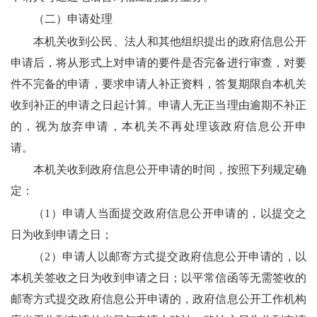
（二）申请处理
本机关收到公民、法人和其他组织提出的政府信息公开
申请后，将从形式上对申请的要件是否完备进行审查，对要
件不完备的申请，要求申请人补正资料，答复期限自本机关
收到补正的申请之日起计算。申请人无正当理由逾期不补正
的，视为放弃申请，本机关不再处理该政府信息公开申
请。
本机关收到政府信息公开申请的时间，按照下列规定确
定：
（
1）申请人当面提交政府信息公开申请的，以提交之
日为收到申请之日；
（
2）申请人以邮寄方式提交政府信息公开申请的，以
本机关签收之日为收到申请之日；以平常信函等无需签收的
邮寄方式提交政府信息公开申请的，政府信息公开工作机构