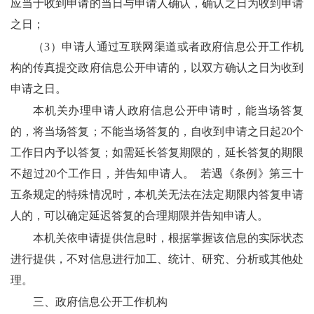
应当于收到申请的当日与申请人确认，确认之日为收到申请
之日；
（
3）申请人通过互联网渠道或者政府信息公开工作机
构的传真提交政府信息公开申请的，以双方确认之日为收到
申请之日。
本机关办理申请人政府信息公开申请时，能当场答复
的，将当场答复；不能当场答复的，自收到申请之日起
20个
工作日内予以答复；如需延长答复期限的，延长答复的期限
不超过20个工作日，并告知申请人。 若遇《条例》第三十
五条规定的特殊情况时，本机关无法在法定期限内答复申请
人的，可以确定延迟答复的合理期限并告知申请人。
本机关依申请提供信息时，根据掌握该信息的实际状态
进行提供，不对信息进行加工、统计、研究、分析或其他处
理。
三、政府信息公开工作机构