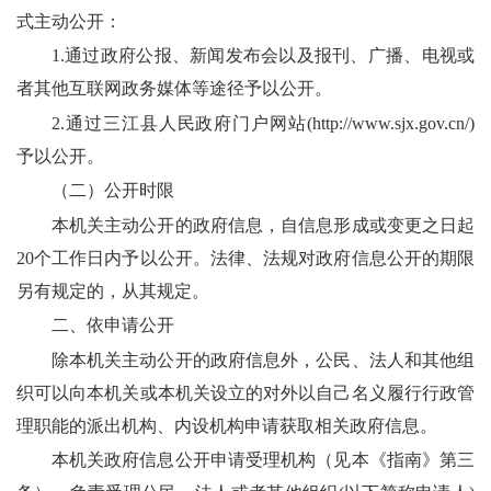
式主动公开：
1.通过政府公报、新闻发布会以及报刊、广播、电视或
者其他互联网政务媒体等途径予以公开。
2.
通过
三江县人民
政府门户
网站
(
http://www.sjx.gov.cn/
)
予以公开。
（二）公开时限
本机关主动公开的政府信息，自信息形成或变更之日起
20个工作日内予以公开。法律、法规对政府信息公开的期限
另有规定的，从其规定。
二、依申请公开
除本机关主动公开的政府信息外，公民、法人和其他组
织可以向本机关或本机关设立的对外以自己名义履行行政管
理职能的派出机构、内设机构申请获取相关政府信息。
本机关政府信息公开申请受理机构（见本《指南》第三