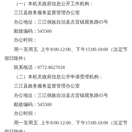
（一）
本机关政府信息公开工作机构
：
三江县政务服务监督管理办公室
办公地址：
三江侗族自治县古宜镇观鱼路65号
邮政编码：545500
办公时间：
周一至周五 上午8:00-12:00、下午15:00-18:00（法定节
假日除外）
联系电话：
0772-8627018
（二）本机关政府信息公开申请受理机构：
三江县政务服务监督管理办公室
办公地址：
三江侗族自治县古宜镇观鱼路65号
邮政编码：545500
办公时间：
周一至周五 上午8:00-12:00、下午15:00-18:00（法定节
假日除外）