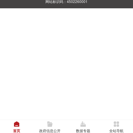
网站标识码：4502260001
首页
政府信息公开
数据专题
全站导航