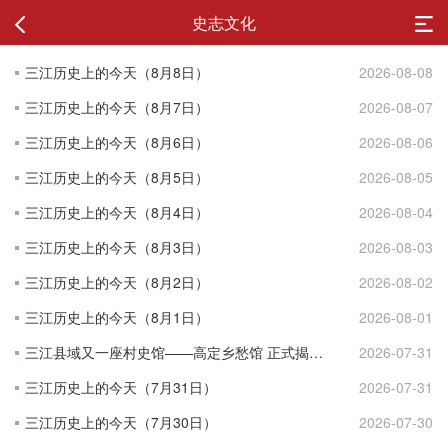
史志文化
三江历史上的今天（8月8日）
2026-08-08
三江历史上的今天（8月7日）
2026-08-07
三江历史上的今天（8月6日）
2026-08-06
三江历史上的今天（8月5日）
2026-08-05
三江历史上的今天（8月4日）
2026-08-04
三江历史上的今天（8月3日）
2026-08-03
三江历史上的今天（8月2日）
2026-08-02
三江历史上的今天（8月1日）
2026-08-01
三江县域又一座村史馆——高定乡愁馆 正式揭牌开馆
2026-07-31
三江历史上的今天（7月31日）
2026-07-31
三江历史上的今天（7月30日）
2026-07-30