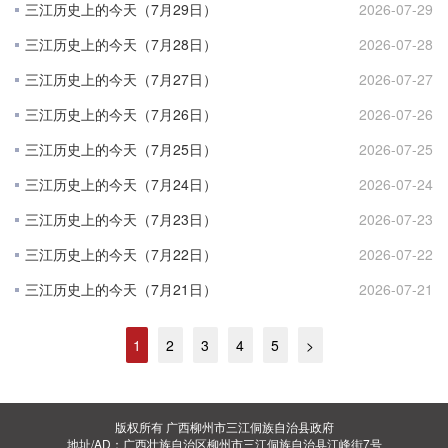
三江历史上的今天（7月29日）
2026-07-29
三江历史上的今天（7月28日）
2026-07-28
三江历史上的今天（7月27日）
2026-07-27
三江历史上的今天（7月26日）
2026-07-26
三江历史上的今天（7月25日）
2026-07-25
三江历史上的今天（7月24日）
2026-07-24
三江历史上的今天（7月23日）
2026-07-23
三江历史上的今天（7月22日）
2026-07-22
三江历史上的今天（7月21日）
2026-07-21
1
2
3
4
5
>
版权所有 广西柳州市三江侗族自治县政府
地址/AD：广西壮族自治区柳州市三江侗族自治县江峰街7号