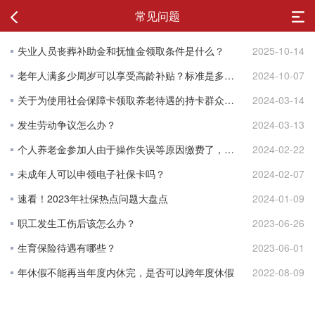
常见问题
失业人员丧葬补助金和抚恤金领取条件是什么？
2025-10-14
老年人满多少周岁可以享受高龄补贴？标准是多少？
2024-10-07
关于为使用社会保障卡领取养老待遇的持卡群众同步签发电子社保卡的公告
2024-03-14
发生劳动争议怎么办？
2024-03-13
个人养老金参加人由于操作失误等原因缴费了，该怎么办？
2024-02-22
未成年人可以申领电子社保卡吗？
2024-02-07
速看！2023年社保热点问题大盘点
2024-01-09
职工发生工伤后该怎么办？
2023-06-26
生育保险待遇有哪些？
2023-06-01
年休假不能再当年度内休完，是否可以跨年度休假
2022-08-09