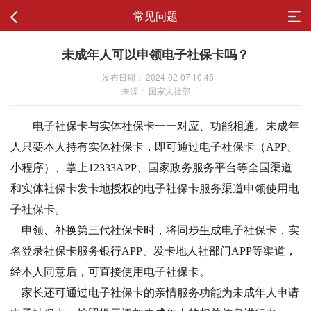
常见问题
未成年人可以申领电子社保卡吗？
发布日期： 2024-02-07 10:45
来源： 国家人社部
电子社保卡与实体社保卡一一对应、功能相通。未成年
人只要本人持有实体社保卡，即可通过电子社保卡（APP、
小程序）、掌上12333APP、国家政务服务平台等全国渠道
和实体社保卡发卡地授权的电子社保卡服务渠道申领使用电
子社保卡。
申领、补换第三代社保卡时，将同步生成电子社保卡，实
名登录社保卡服务银行APP、发卡地人社部门APP等渠道，
经本人同意后，可直接使用电子社保卡。
家长还可通过电子社保卡的亲情服务功能为未成年人申请