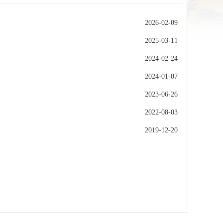
2026-02-09
2025-03-11
2024-02-24
2024-01-07
2023-06-26
2022-08-03
2019-12-20