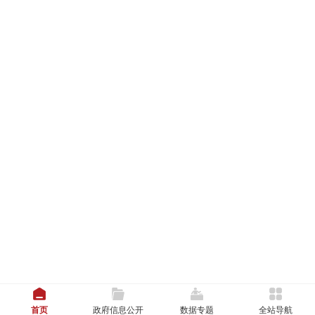
首页
政府信息公开
数据专题
全站导航