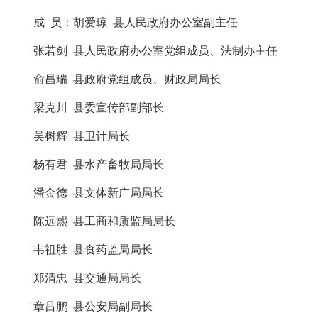
成 员：胡爱琼 县人民政府办公室副主任
张若剑 县人民政府办公室党组成员、法制办主任
俞昌瑞 县政府党组成员、财政局局长
梁克川 县委宣传部副部长
吴树辉 县卫计局长
杨有君 县水产畜牧局局长
潘金德 县文体新广局局长
陈远熙 县工商和质监局局长
韦祖胜 县食药监局局长
郑清忠 县交通局局长
章吕鹏 县公安局副局长