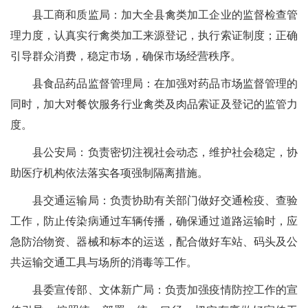
县工商和质监局：加大全县禽类加工企业的监督检查管
理力度，认真实行禽类加工来源登记，执行索证制度；正确
引导群众消费，稳定市场，确保市场经营秩序。
县食品药品监督管理局：在加强对药品市场监督管理的
同时，加大对餐饮服务行业禽类及肉品索证及登记的监管力
度。
县公安局：负责密切注视社会动态，维护社会稳定，协
助医疗机构依法落实各项强制隔离措施。
县交通运输局：负责协助有关部门做好交通检疫、查验
工作，防止传染病通过车辆传播，确保通过道路运输时，应
急防治物资、器械和标本的运送，配合做好车站、码头及公
共运输交通工具与场所的消毒等工作。
县委宣传部、文体新广局：负责加强疫情防控工作的宣