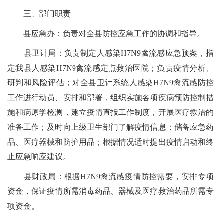
三、部门职责
县应急办：负责对全县防控应急工作的协调和指导。
县卫计局：负责制定人感染H7N9禽流感应急预案，指
定我县人感染H7N9禽流感定点救治医院；负责疫情分析、
研判和风险评估；对全县卫计系统人感染H7N9禽流感防控
工作进行动员、安排和部署，组织实施各项疾病预防控制措
施和病原学检测，建立疫情直报工作制度，开展医疗救治的
准备工作；及时向上级卫生部门了解疫情信息；储备应急药
品、医疗器械和防护用品；根据情况适时提出疫情启动和终
止应急响应建议。
县财政局：根据H7N9禽流感疫情防控需要，安排专项
资金，保证疫情所需消毒药品、器械及医疗救治药品所需专
项资金。