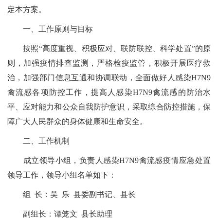
定本方案。
一、工作原则与目标
按照“高度重视、积极应对、联防联控、科学处置”的原
则，加强疫情排查监测，严格检疫监管，积极开展医疗救
治，加强部门信息互通和协调联动，全面做好人感染H7N9
禽流感各项防控工作，提高人感染H7N9禽流感的防治水
平、应对能力和公众自我防护意识，采取综合防控措施，保
障广大人民群众的身体健康和生命安全。
二、工作机制
成立领导小组，负责人感染H7N9禽流感疫情应急处置
领导工作，领导小组名单如下：
组 长：吴 乐 县委副书记、县长
副组长：谭笼文 县长助理