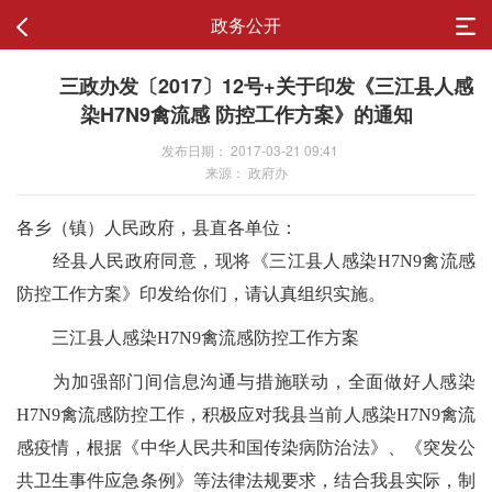
政务公开
三政办发〔2017〕12号+关于印发《三江县人感
染H7N9禽流感 防控工作方案》的通知
发布日期： 2017-03-21 09:41
来源： 政府办
各乡（镇）人民政府，县直各单位：
经县人民政府同意，现将《三江县人感染H7N9禽流感
防控工作方案》印发给你们，请认真组织实施。
三江县人感染H7N9禽流感防控工作方案
为加强部门间信息沟通与措施联动，全面做好人感染
H7N9禽流感防控工作，积极应对我县当前人感染H7N9禽流
感疫情，根据《中华人民共和国传染病防治法》、《突发公
共卫生事件应急条例》等法律法规要求，结合我县实际，制