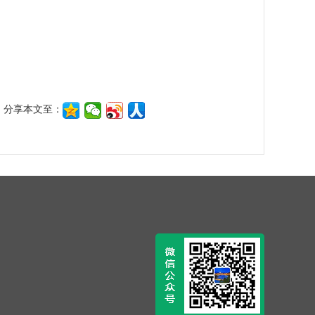
分享本文至：