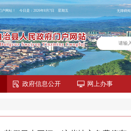
门户网站！ 今日是：
2026年8月7日 星期五
无障碍阅
政府信息公开
网上办事