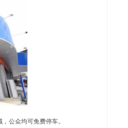
域，公众均可免费停车。