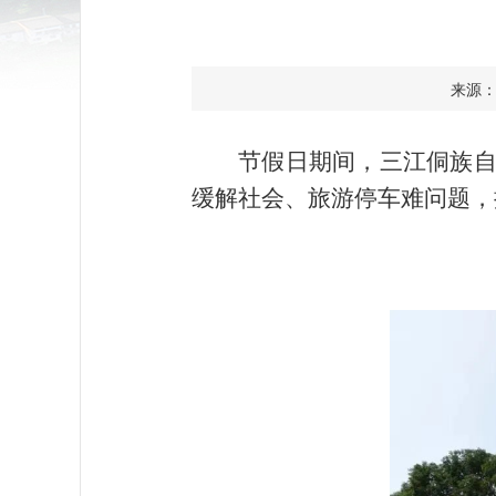
来源： 
节假日期间，三江侗族
缓解社会、旅游停车难问题，