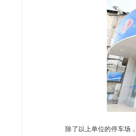
除了以上单位的停车场