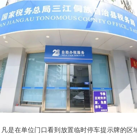
，凡是在单位门口看到放置临时停车提示牌的区