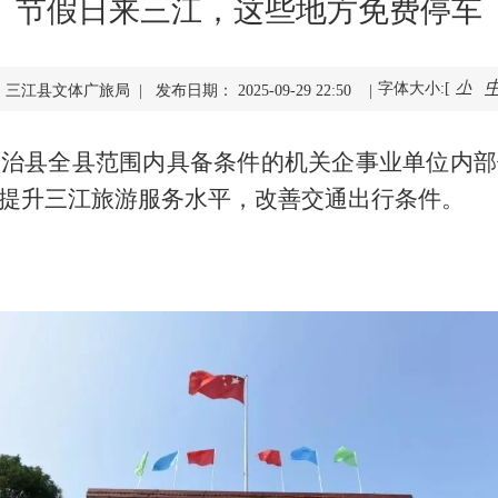
节假日来三江，这些地方免费停车
小
字体大小:[
三江县文体广旅局 | 发布日期： 2025-09-29 22:50 |
自治县全县范围内具备条件的机关企事业单位内部
提升三江旅游服务水平，改善交通出行条件。