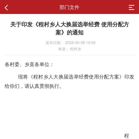
部门文件
关于印发《程村乡人大换届选举经费 使用分配方
案》的通知
发布日期： 2026-06-08 10:06
来源： 程村乡
各村委、乡直各单位：
现将
《程村乡人大换届选举经费使用分配方案》
印发
给你们，请认真贯彻执行。
程