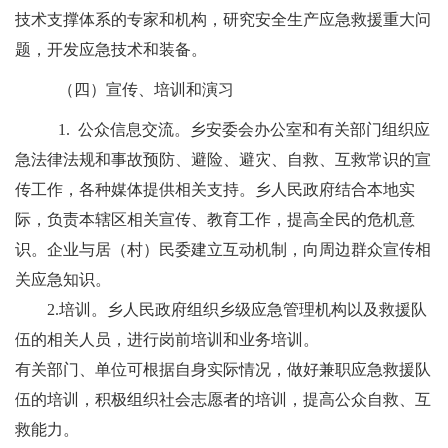
技术支撑体系的专家和机构，研究安全生产应急救援重大问
题，开发应急技术和装备。
（四）
宣传、培训和演习
1.
公众信息交流
。
乡安委会办公室和有关部门组织应
急法律法规和事故预防、避险、避灾、自救、互救常识的宣
传工作，各种媒体提供相关支持。乡人民政府结合本地实
际，负责本辖区相关宣传、教育工作，提高全民的危机意
识。企业与居（村）民委建立互动机制，向周边群众宣传相
关应急知识。
2.
培训
。
乡人民政府组织乡级应急管理机构以及救援队
伍的相关人员，进行岗前培训和业务培训。
有关部门、单位可根据自身实际情况，做好兼职应急救援队
伍的培训，积极组织社会志愿者的培训，提高公众自救、互
救能力。