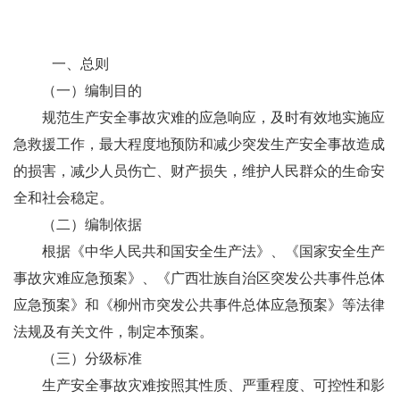
一、
总则
（
一）
编制目的
规范生产安全事故灾难的应急响应，及时有效地实施应
急救援工作，最大程度地预防和减少突发生产安全事故造成
的损害，减少人员伤亡、财产损失，维护人民群众的生命安
全和社会稳定。
（
二）
编制依据
根据《中华人民共和国安全生产法》、《国家安全生产
事故灾难应急预案》、《广西壮族自治区突发公共事件总体
应急预案》和《柳州市突发公共事件总体应急预案》等法律
法规及有关文件，制定本预案。
（
三）
分级标准
生产安全事故灾难按照其性质、严重程度、可控性和影