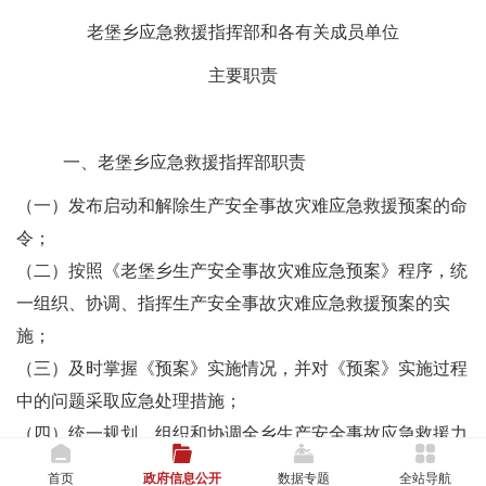
老堡乡应急救援指挥部和各有关成员单位
主要职责
一、
老堡乡应急救援指挥部职责
（一）发布启动和解除生产安全事故灾难应急救援预案的命
令；
（二）按照《
老堡
乡生产安全事故灾难应急预案》程序，统
一组织、协调、指挥生产安全事故灾难应急救援预案的实
施；
（三）及时掌握《预案》实施情况，并对《预案》实施过程
中的问题采取应急处理措施；
（四）统一规划、组织和协调全乡生产安全事故应急救援力
量和资源；
首页
政府信息公开
数据专题
全站导航