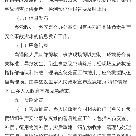
事故调查提供参考。检测预评估报告要及时上报。
（
九）
信息发布
乡党政办、乡安委会办公室会同有关部门具体负责生产
安全事故灾难的信息发布工作。
（
十）
应急结束
当遇险人员全部得救，事故现场得以控制，环境符合有
关标准，导致次生、衍生事故隐患消除后，经现场应急救援
指挥部确认和批准，现场应急处置工作结束，应急救援队伍
撤离现场。由事故发生乡人民政府宣布应急结束
,
特殊情况
下
,
由乡人民政府宣布应急结束。
五、
后期处置
（
一）
善后处置
。
乡人民政府会同相关部门（单位）负
责组织生产安全事故灾难的善后处置工作，包括人员安置、
补偿，征用物资补偿，灾后重建，污染物收集、清理与处理