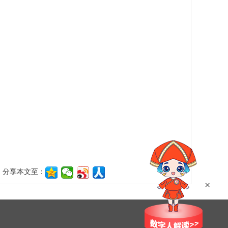
分享本文至：
×