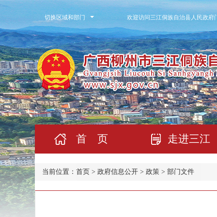
切换区域和部门
欢迎访问三江侗族自治县人民政府
首 页
走进三江
当前位置：
首页
>
政府信息公开
>
政策
> 部门文件