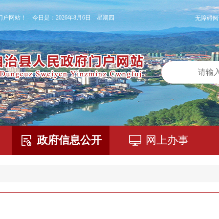
门户网站！ 今日是：
2026年8月6日 星期四
无障碍阅
政府信息公开
网上办事