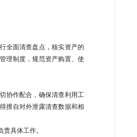
行全面清查盘点，核实资产的
管理制度，规范资产购置、使
。
切协作配合，确保清查利用工
得擅自对外泄露清查数据和相
负责具体工作。