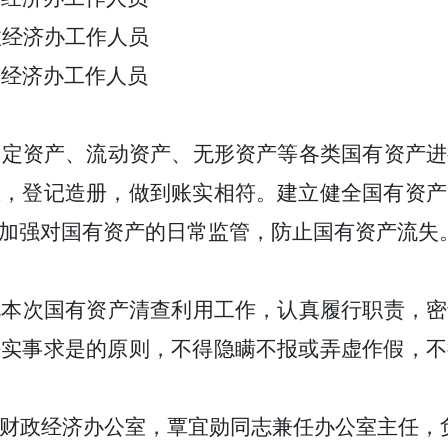
政经济办工作人员
政经济办工作人员
固定资产、流动资产、无形资产等各类国有资产进
息，登记造册，做到账实相符。建立健全国有资产
加强对国有资产的日常监管，防止国有资产流失
视本次国有资产清查利用工作，认真履行职责，密
持实事求是的原则，不得隐瞒不报或弄虚作假，不
财政经济办公室
，
覃宜勋
同志兼任办公室主任，