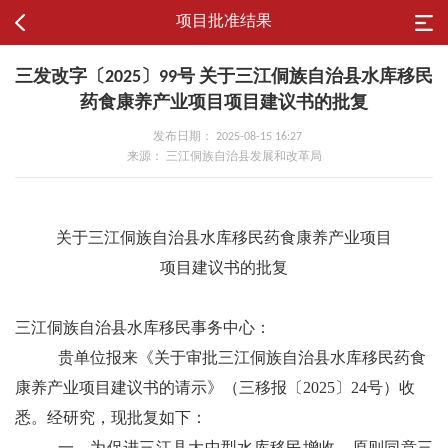
项目批准结果
三发改字〔2025〕99号 关于三江侗族自治县水库移民
药食康养产业项目项目建议书的批复
发布日期： 2025-08-15 16:27
来源： 三江侗族自治县发展和改革局
关于三江侗族自治县水库移民药食康养产业项目
项目建议书的批复
三江侗族自治县水库移民事务中心：
贵单位报来《关于审批三江侗族自治县水库移民药食
康养产业项目建议书的请示》（三移报〔
2025
〕
24
号）收
悉。经研究，现批复如下：
一、
为促进三江县大中型水库移民增收，原则同意三