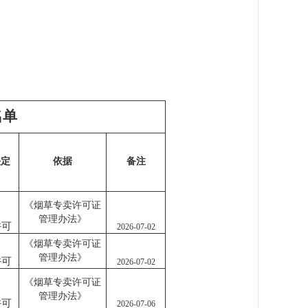
名单
决定
依据
备注
《烟草专卖许可证
管理办法》
许可
2026-07-02
《烟草专卖许可证
管理办法》
许可
2026-07-02
《烟草专卖许可证
管理办法》
许可
2026-07-06