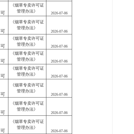
《烟草专卖许可证
管理办法》
许可
2026-07-06
《烟草专卖许可证
管理办法》
许可
2026-07-06
《烟草专卖许可证
管理办法》
许可
2026-07-06
《烟草专卖许可证
管理办法》
许可
2026-07-06
《烟草专卖许可证
管理办法》
许可
2026-07-06
《烟草专卖许可证
管理办法》
许可
2026-07-06
《烟草专卖许可证
管理办法》
许可
2026-07-06
《烟草专卖许可证
管理办法》
许可
2026-07-06