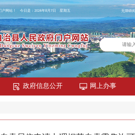
门户网站！ 今日是：
2026年8月7日 星期五
无障碍
政府信息公开
网上办事