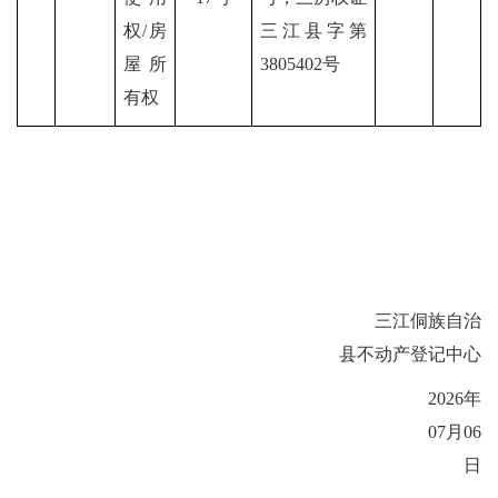
权/房
三江县字第
屋所
3805402号
有权
三江侗族自治
县不动产登记中心
2026年
07月06
日