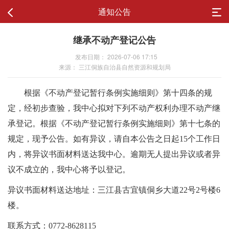
通知公告
继承不动产登记公告
发布日期： 2026-07-06 17:15
来源： 三江侗族自治县自然资源和规划局
根据《不动产登记暂行条例实施细则》第十四条的规
定，经初步查验，我中心拟对下列不动产权利办理不动产继
承登记。根据《不动产登记暂行条例实施细则》第十七条的
规定，现予公告。如有异议，请自本公告之日起15个工作日
内，将异议书面材料送达我中心。逾期无人提出异议或者异
议不成立的，我中心将予以登记。
异议书面材料送达地址：三江县古宜镇侗乡大道22号2号楼6
楼。
联系方式：0772-8628115