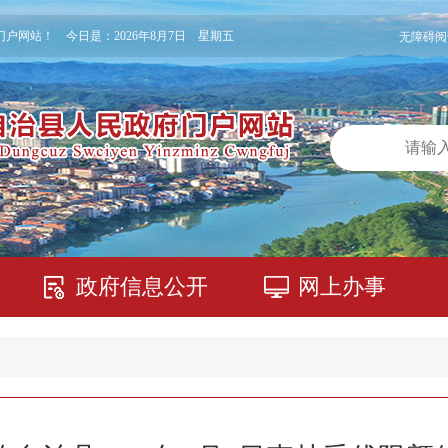
门户网站！ 今日是：
2026年8月7日 星期五
无障碍阅
政府信息公开
网上办事