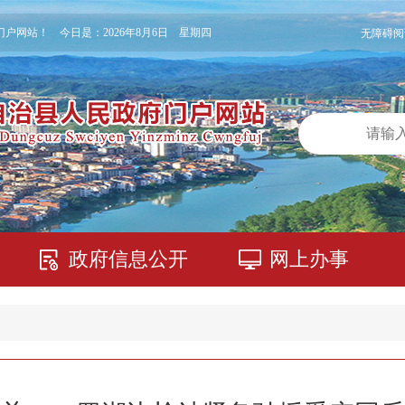
门户网站！ 今日是：
2026年8月6日 星期四
无障碍阅
政府信息公开
网上办事