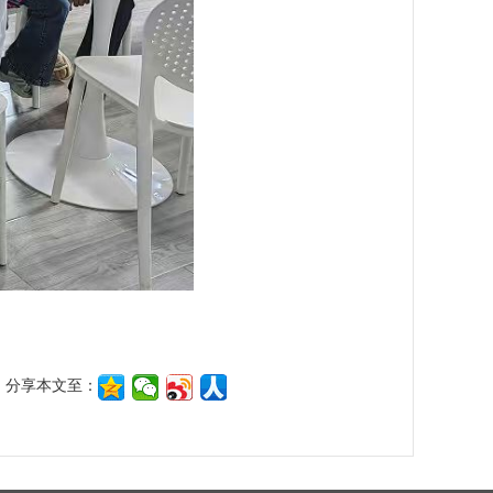
分享本文至：