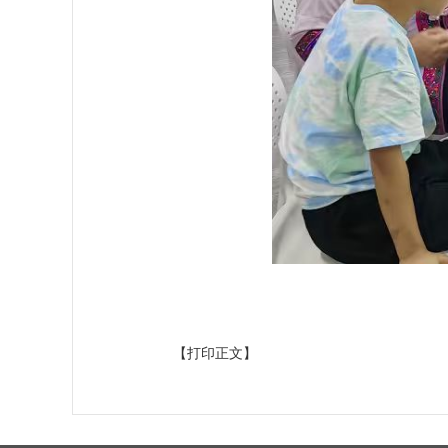
【打印正文】