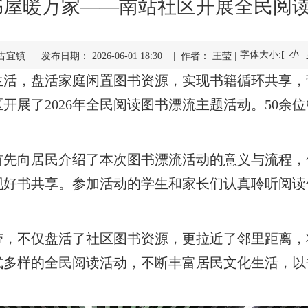
书屋暖万家——南站社区开展全民阅
小
字体大小:[
宜镇 | 发布日期： 2026-06-01 18:30 | 作者： 王莹 |
生活，盘活家庭闲置图书资源，实现书籍循环共享，
开展了2026年全民阅读图书漂流主题活动。50余
首先向居民介绍了本次图书漂流活动的意义与流程，
现好书共享。参加活动的学生和家长们认真聆听阅读
带，不仅盘活了社区图书资源，更拉近了邻里距离，
式多样的全民阅读活动，不断丰富居民文化生活，以