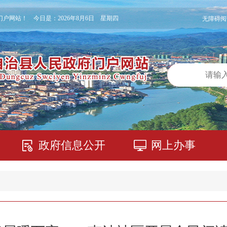
门户网站！ 今日是：
2026年8月6日 星期四
无障碍阅
政府信息公开
网上办事