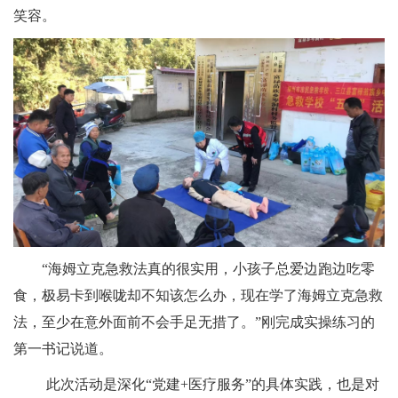
笑容。
“海姆立克急救法真的很实用，小孩子总爱边跑边吃零
食，极易卡到喉咙却不知该怎么办，现在学了海姆立克急救
法，至少在意外面前不会手足无措了。”刚完成实操练习的
第一书记说道。
此次活动是深化
“党建+医疗服务”的具体实践，也是对