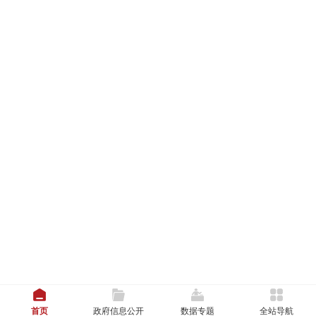
首页
政府信息公开
数据专题
全站导航