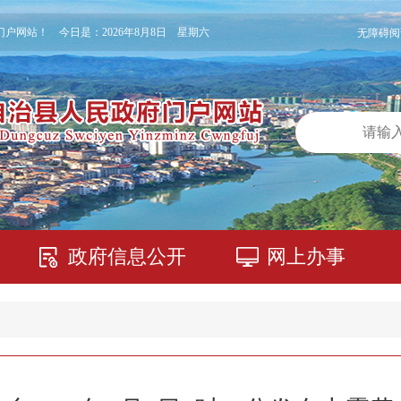
门户网站！ 今日是：
2026年8月8日 星期六
无障碍阅
政府信息公开
网上办事