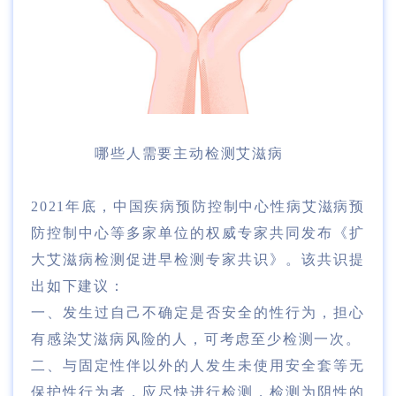
哪些人需要主动检测艾滋病
2021年底，中国疾病预防控制中心性病艾滋病预
防控制中心等多家单位的权威专家共同发布《扩
大艾滋病检测促进早检测专家共识》。该共识提
出如下建议：
一、发生过自己不确定是否安全的性行为，担心
有感染艾滋病风险的人，可考虑至少检测一次。
二、与固定性伴以外的人发生未使用安全套等无
保护性行为者，应尽快进行检测，检测为阴性的