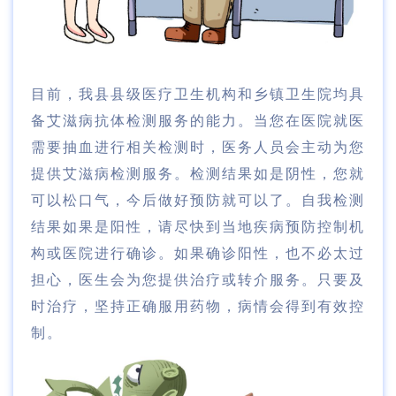
目前，我县县级医疗卫生机构和乡镇卫生院均具
备艾滋病抗体检测服务的能力。当您在医院就医
需要抽血进行相关检测时，医务人员会主动为您
提供艾滋病检测服务。检测结果如是阴性，您就
可以松口气，今后做好预防就可以了。自我检测
结果如果是阳性，请尽快到当地疾病预防控制机
构或医院进行确诊。如果确诊阳性，也不必太过
担心，医生会为您提供治疗或转介服务。只要及
时治疗，坚持正确服用药物，病情会得到有效控
制。