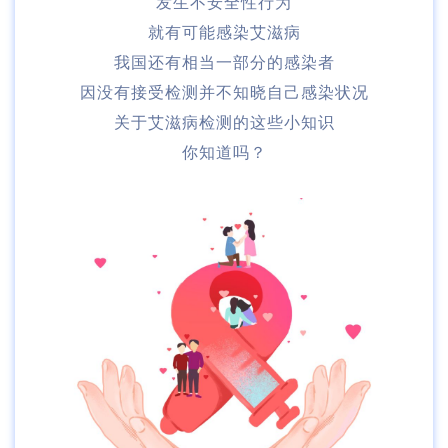
发生不安全性行为
就有可能感染艾滋病
我国还有相当一部分的感染者
因没有接受检测并不知晓自己感染状况
关于艾滋病检测的这些小知识
你知道吗？