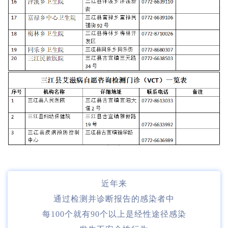
近年来
通过检测并诊断报告的感染者中
每100个就有90个以上是经性途径感染