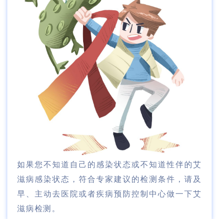
如果您不知道自己的感染状态或不知道性伴的艾
滋病感染状态，符合专家建议的检测条件，请及
早、主动去医院或者疾病预防控制中心做一下艾
滋病检测。