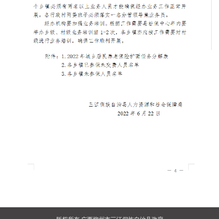
版权所有 广西柳州市三江侗族自治县政府