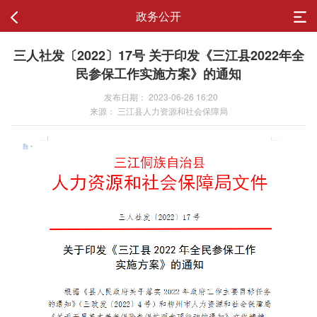
政务公开
三人社发〔2022〕17号 关于印发《三江县2022年全
民参保工作实施方案》的通知
发布日期： 2023-06-26 16:20
来源： 三江县人力资源和社会保障局