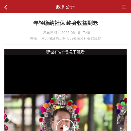
政务公开
年轻缴纳社保 终身收益到老
发布日期： 2025-06-18 17:40
来源： 三江侗族自治县人力资源和社会保障局