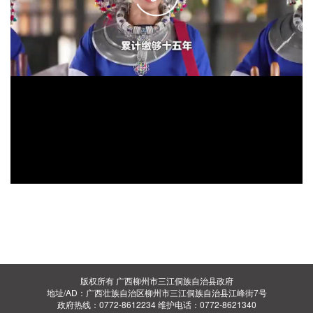
版权所有 广西柳州市三江侗族自治县政府
地址/AD：广西壮族自治区柳州市三江侗族自治县江峰街7号
政府热线：0772-8612234 维护电话：0772-8621340