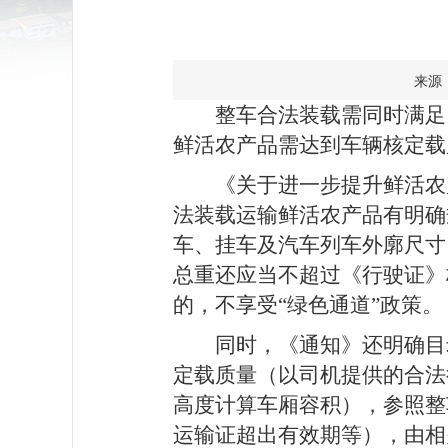
来源：
整车合法装载需同时满足
鲜活农产品需达到车辆核定载
《关于进一步提升鲜活农
法装载运输鲜活农产品有明确
车、挂车及汽车列车外廓尺寸、
总重还应当不超过《行驶证》
的，不享受“绿色通道”政策。
同时，《通知》还明确目
定载质量（以司机提供的合法
高度计算车厢容积），参照整
运输证超出有效期等），由相