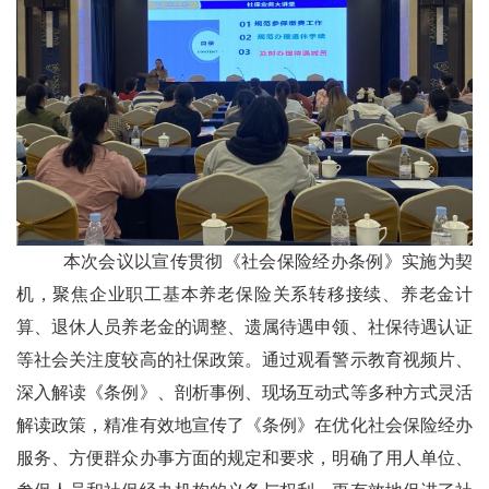
本次会议以宣传贯彻《社会保险经办条例》实施为契
机，聚焦企业职工基本养老保险关系转移接续、养老金计
算、退休人员养老金的调整、遗属待遇申领、社保待遇认证
等社会关注度较高的社保政策。通过观看警示教育视频片、
深入解读《条例》、剖析事例、现场互动式等多种方式灵活
解读政策，精准有效地宣传了《条例》在优化社会保险经办
服务、方便群众办事方面的规定和要求，明确了用人单位、