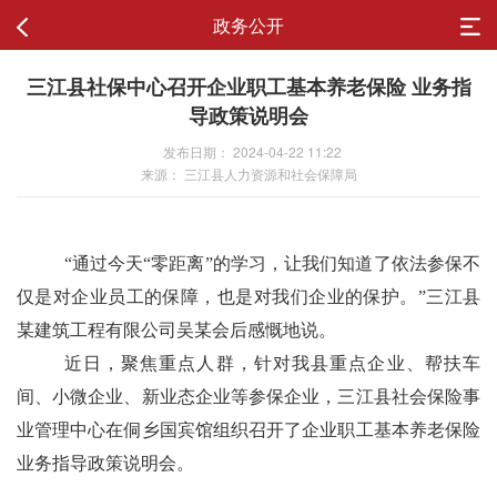
政务公开
三江县社保中心召开企业职工基本养老保险 业务指
导政策说明会
发布日期： 2024-04-22 11:22
来源： 三江县人力资源和社会保障局
“通过今天“零距离”的学习，让我们知道了依法参保不
仅是对企业员工的保障，也是对我们企业的保护。”三江县
某建筑工程有限公司吴某会后感慨地说。
近日，聚焦重点人群，针对我县重点企业、帮扶车
间、小微企业、新业态企业等参保企业，三江县社会保险事
业管理中心在侗乡国宾馆组织召开了企业职工基本养老保险
业务指导政策说明会。