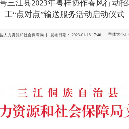
 4号三江县2023年粤桂协作春风行
工“点对点”输送服务活动启动仪式
字体大小:[
人力资源和社会保障局 | 发布日期： 2023-01-18 17:40 |