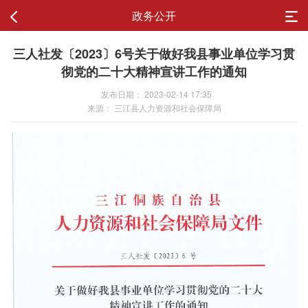
政务公开
三人社发〔2023〕6号关于做好我县事业单位学习贯
彻党的二十大精神宣讲工作的通知
发布日期： 2023-02-14 17:35
来源： 三江县人力资源和社会保障局