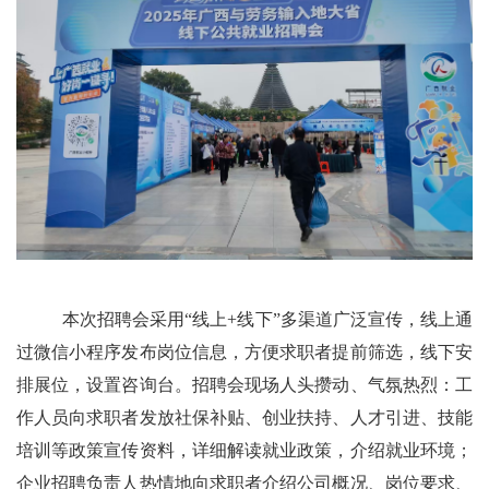
本次招聘会采用“线上+线下”多渠道广泛宣传，线上通
过微信小程序发布岗位信息，方便求职者提前筛选，线下安
排展位，设置咨询台。招聘会现场人头攒动、气氛热烈：工
作人员向求职者发放社保补贴、创业扶持、人才引进、技能
培训等政策宣传资料，详细解读就业政策，介绍就业环境；
企业招聘负责人热情地向求职者介绍公司概况、岗位要求、