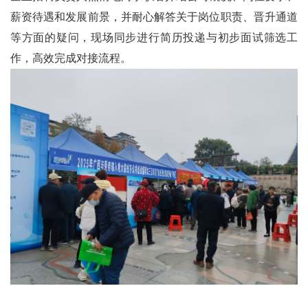
薪资待遇和发展前景，并耐心解答关于岗位职责、晋升通道
等方面的疑问，现场同步进行简历投递与初步面试筛选工
作，高效完成对接流程。