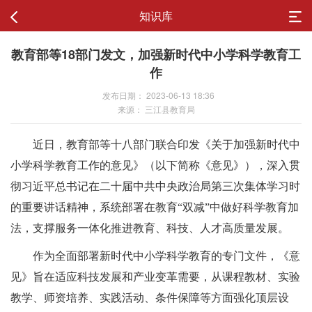
知识库
教育部等18部门发文，加强新时代中小学科学教育工
作
发布日期： 2023-06-13 18:36
来源： 三江县教育局
近日，教育部等十八部门联合印发《关于加强新时代中
小学科学教育工作的意见》（以下简称《意见》），深入贯
彻习近平总书记在二十届中共中央政治局第三次集体学习时
的重要讲话精神，系统部署在教育“双减”中做好科学教育加
法，支撑服务一体化推进教育、科技、人才高质量发展。
作为全面部署新时代中小学科学教育的专门文件，《意
见》旨在适应科技发展和产业变革需要，从课程教材、实验
教学、师资培养、实践活动、条件保障等方面强化顶层设