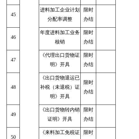
进料加工企业计划
限时
45
分配率调整
办结
年度进料加工业务
限时
46
核销
办结
《代理出口货物证
限时
47
明》开具
办结
《出口货物退运已
限时
48
补税（未退税）证
办结
明》开具
《出口货物转内销
限时
49
证明》开具
办结
《来料加工免税证
限时
50