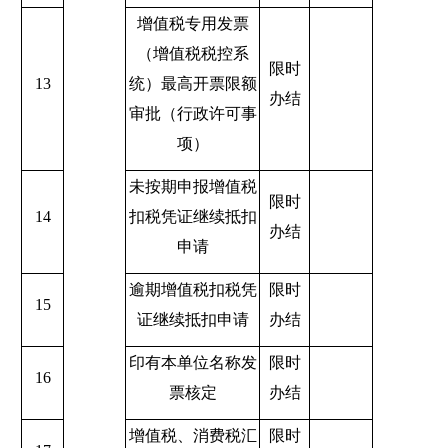
增值税专用发票
（增值税税控系
限时
13
统）最高开票限额
办结
审批（行政许可事
项）
未按期申报增值税
限时
14
扣税凭证继续抵扣
办结
申请
逾期增值税扣税凭
限时
15
证继续抵扣申请
办结
印有本单位名称发
限时
16
票核定
办结
增值税、消费税汇
限时