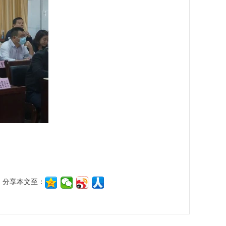
分享本文至：