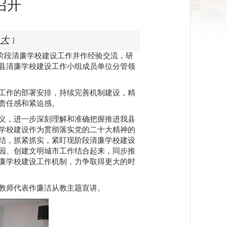
召开
大
]
上阶段清廉学校建设工作并作经验交流，研
县清廉学校建设工作小组成员单位分管领
工作的部署安排，持续完善机制建设，精
责任感和紧迫感。
义，进一步深刻理解和准确把握推进我县
学校建设作为贯彻落实党的二十大精神的
结，抓紧抓实，紧盯现阶段清廉学校建设
园、创建文明城市工作结合起来，同步推
廉学校建设工作机制，力争取得更大的时
教师代表作廉洁从教主题宣讲。