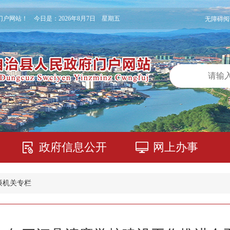
门户网站！ 今日是：
2026年8月7日 星期五
无障碍阅
政府信息公开
网上办事
廉机关专栏