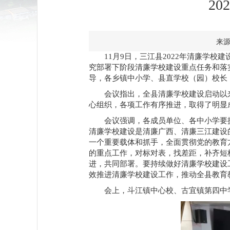
2
来源
11月9日
，三江县
2022年清廉学校
究部署下阶段清廉学校建设重点任务和落
导，各乡镇中小学、县直学校（园）校长
会议指出，全县清廉学校建设启动以
心组织，各项工作有序推进，取得了明显
会议强调，各成员单位、各中小学要
清廉学校建设是清廉广西、清廉三江建设
一个重要载体和抓手，全面贯彻党的教育
的重点工作，对标对表，找差距，补齐短
进，共同部署。要持续做好清廉学校建设
效推进清廉学校建设工作，推动全县教育
会上，斗江镇中心校、古宜镇第四中