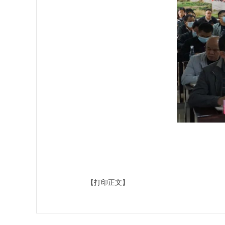
【打印正文】