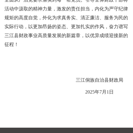
活动中汲取的精神力量，激发的责任担当，内化为严守纪律
规矩的高度自觉，外化为求真务实、清正廉洁、服务为民的
实际行动，以更加昂扬的姿态、更加扎实的作风，奋力谱写
三江县财政事业高质量发展的新篇章，以优异成绩迎接新的
征程！
三江侗族自治县财政局
2025年7月1日