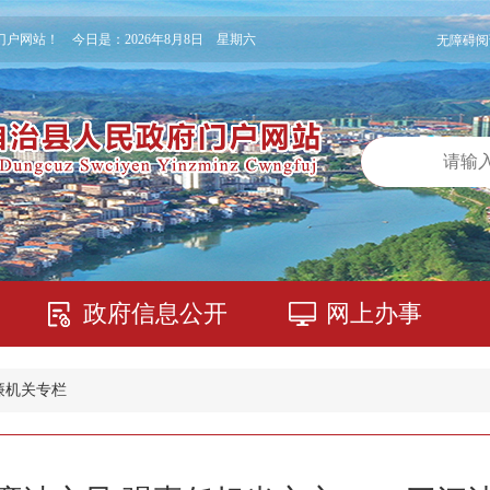
门户网站！ 今日是：
2026年8月8日 星期六
无障碍阅
政府信息公开
网上办事
廉机关专栏