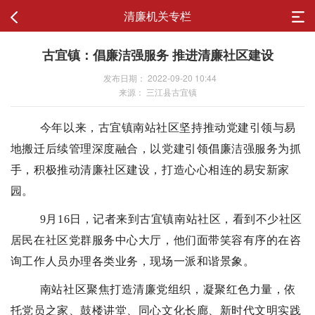
清廉机关专栏
古宜镇：倡廉洁强服务 推进清廉社区建设
发布日期： 2022-09-20 10:44
来源： 三江县古宜镇
今年以来，古宜镇南站社区坚持推动党建引领与易
地搬迁后续管理深度融合，以党建引领倡廉洁强服务为抓
手，积极推动清廉社区建设，打造心心相连的易安新家
园。
9月16日，记者来到古宜镇南站社区，看到不少社区
居民在社区党群服务中心大厅，他们面带笑容有序的在咨
询工作人员办理各类业务，现场一派和谐景象。
南站社区聚焦打造清廉党组织，凝聚红色力量，依
托党员之家、鼓楼讲堂、同心文化长廊、新时代文明实践