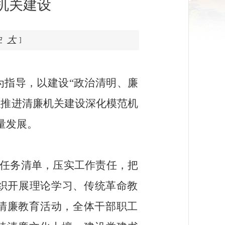
机关建设
大
中
]
为指导，以建设“政治清明、廉
以推进清廉机关建设深化模范机
量发展。
任务清单，压实工作责任，把
织开展理论学习、传统革命教
清廉教育活动，全体干部职工