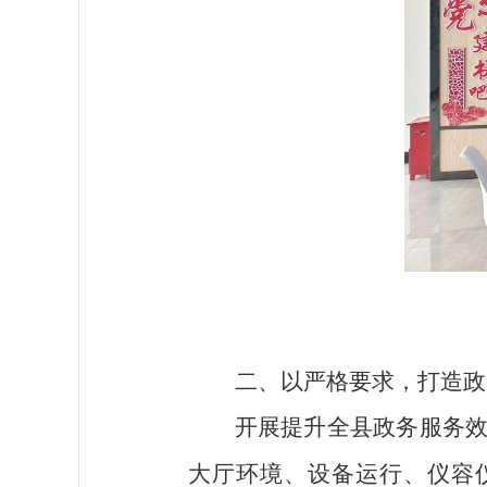
二、以严格要求，打造政
开展提升全县政务服务
大厅环境、设备运行、仪容