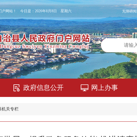
门户网站！ 今日是：
2026年8月8日 星期六
无障碍阅
政府信息公开
网上办事
廉机关专栏