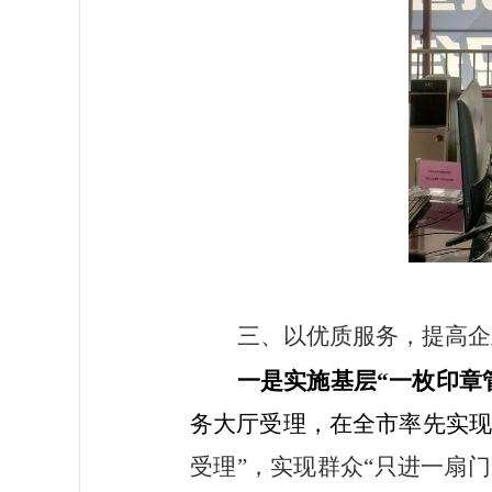
三、以优质服务，提高企
一是实施基层“一
枚印章
务大厅受理，在全市率先实现
受理”，实现群众“只进一扇门