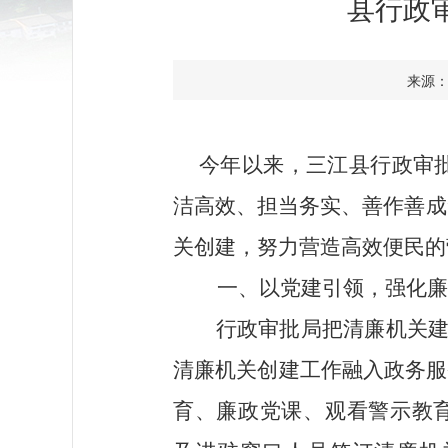
县行政
来源： 
今年以来，三江县行政审
洁高效、担当务实、善作善成
关创建，努力营造高效便民的
一、以党建引领，强化廉
行政审批局把清廉机关
清廉机关创建工作融入政务服
育、廉政党课、观看警示教