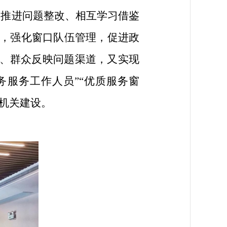
，推进问题整改、相互学习借鉴
，强化窗口队伍管理，促进政
、群众反映问题渠道，又
实现
务服务工作人员”“优质服务窗
机关建设。