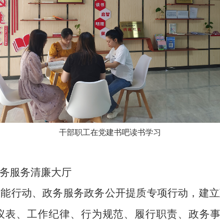
干部职工在党建书吧读书学习
务服务清廉大厅
效能行动、政务服务政务公开提质专项行动，建立
仪表、工作纪律、行为规范、履行职责、政务事