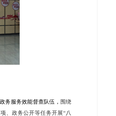
政务服务效能督查队伍，
围绕
项、政务公开等任务开展“八