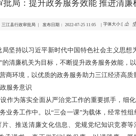
审批局：提升政务服务效能 推进清廉
小
字体大小:[
三江县行政审批局 | 发布日期： 2022-07-25 11:05 |
批局
坚持以习近平新时代中国特色社会主义思想
”的清廉机关为目标，
不断提升政务服务效能，
营商环境，
以优质的政务服务助力三江经济高质
政服务意识
建设作为落实全面从严治党工作的重要抓手，细化
务业务工作中。
以“三会一课”为载体，
经常性组
育片、推送清廉文化信息、党规党纪知识竞赛等