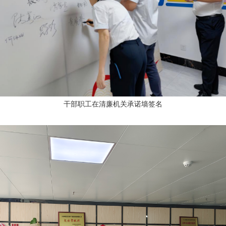
干部职工在清廉机关承诺墙签名