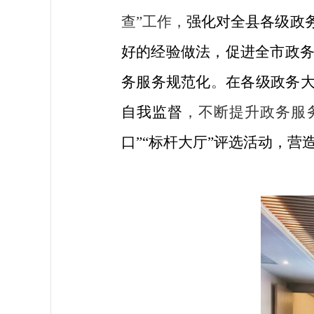
查”工作，
强化对全县各级政
好的经验做法，促进全市政
务服务规范化
。
在各级政务
自我监督
，不断提升政务服
口”“标杆大厅”评选活动，
营