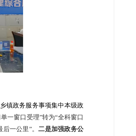
乡镇政务服务事项集中本级政
门单一窗口受理”转为“全科窗口
最后一公里”。
二是加强政务公