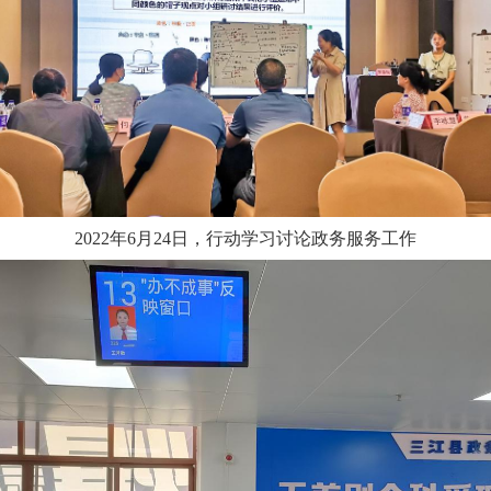
2022年6月24日，行动学习讨论政务服务工作