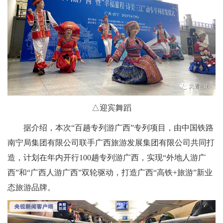
△迎宾舞蹈
据介绍，本次“百趟专列游广西”专列项目，由中国铁路
南宁局集团有限公司联手广西旅游发展集团有限公司共同打
造，计划在年内开行100趟专列游广西，实现“外地人游广
西”和“广西人游广西”双轮驱动，打造广西“高铁+旅游”新业
态旅游品牌。