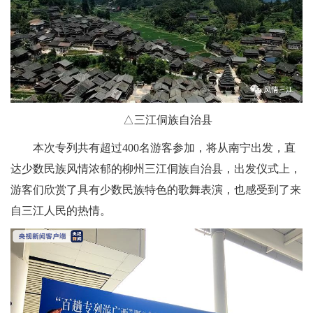
△三江侗族自治县
本次专列共有超过400名游客参加，将从南宁出发，直
达少数民族风情浓郁的柳州三江侗族自治县，出发仪式上，
游客们欣赏了具有少数民族特色的歌舞表演，也感受到了来
自三江人民的热情。