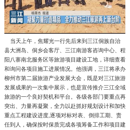
当天上午，焦耀光一行先后来到三江侗族自治
县大洲岛、侗乡会客厅、三江南游客咨询中心、程
阳八寨南北服务区等旅游项目建设工地，详细查看
和询问各项目施工进展情况。他强调，三江将承办
柳州市第二届旅游产业发展大会，既是对三江旅游
发展成果的一次集中展示，也是宣传推介三江全域
旅游的一个良好契机和平台。各级各部门要重点再
突出、力量再凝聚，全力以赴抓好规划设计和加快
重点工程建设进度,逐项对标对表、倒排工期、责
任到人，确保按时保质完成各项筹备工作和项目建