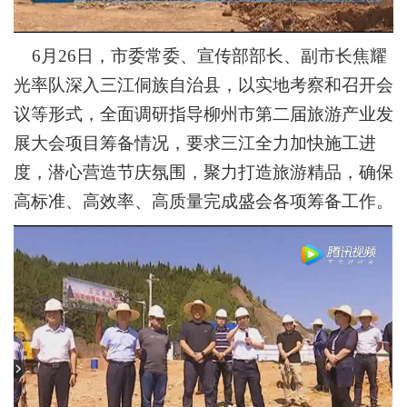
6月26日，市委常委、宣传部部长、副市长焦耀
光率队深入三江侗族自治县，以实地考察和召开会
议等形式，全面调研指导柳州市第二届旅游产业发
展大会项目筹备情况，要求三江全力加快施工进
度，潜心营造节庆氛围，聚力打造旅游精品，确保
高标准、高效率、高质量完成盛会各项筹备工作。