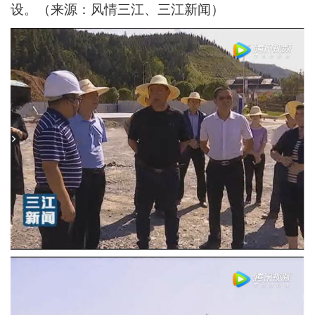
设。（来源：风情三江、三江新闻）