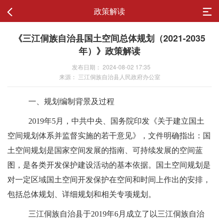
政策解读
《三江侗族自治县国土空间总体规划（2021-2035
年）》政策解读
发布日期： 2024-08-02 17:35
来源： 三江侗族自治县人民政府办公室
一、
规划编制背景及过程
2019年5月，中共中央、国务院印发《关于建立国土
空间规划体系并监督实施的若干意见》，文件明确指出：国
土空间规划是国家空间发展的指南、可持续发展的空间蓝
图，是各类开发保护建设活动的基本依据。国土空间规划是
对一定区域国土空间开发保护在空间和时间上作出的安排，
包括总体规划、详细规划和相关专项规划。
三江侗族自治县
于
2019年6月成立了以
三江侗族自治