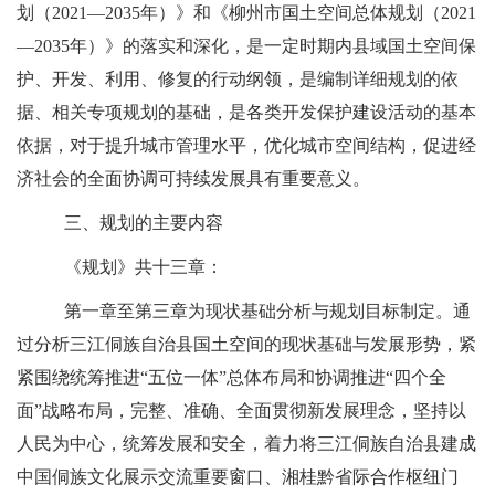
划（
2021—2035年）》和《柳州市国土空间总体规划（2021
—2035年）》的落实和深化，是一定时期内县域国土空间保
护、开发、利用、修复的行动纲领，是编制详细规划的依
据、相关专项规划的基础，
是各类开发保护建设活动的基本
依据，对于提升城市管理水平，优化城市空间结构，促进经
济社会的全面协调可持续发展具有重要意义。
三、规划的主要内容
《规划》共十三章：
第一章至第三章为现状基础分析与规划目标制定。通
过分析三江侗族自治县国土空间的现状基础与发展形势，紧
紧围绕统筹推进
“五位一体”总体布局和协调推进“四个全
面”战略布局，完整、准确、全面贯彻新发展理念，坚持以
人民为中心，统筹发展和安全，着力将三江侗族自治县建成
中国侗族文化展示交流重要窗口、湘桂黔省际合作枢纽门