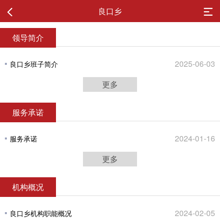
良口乡
领导简介
2025-06-03
良口乡班子简介
更多
服务承诺
2024-01-16
服务承诺
更多
机构概况
2024-02-05
良口乡机构职能概况