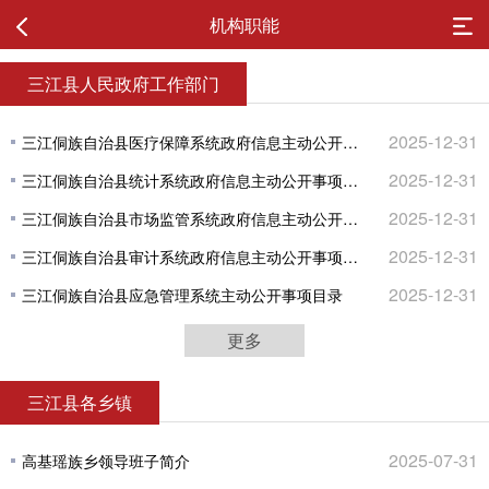
机构职能
三江县人民政府工作部门
2025-12-31
三江侗族自治县医疗保障系统政府信息主动公开事项目录
2025-12-31
三江侗族自治县统计系统政府信息主动公开事项目录
2025-12-31
三江侗族自治县市场监管系统政府信息主动公开事项目录
2025-12-31
三江侗族自治县审计系统政府信息主动公开事项目录
2025-12-31
三江侗族自治县应急管理系统主动公开事项目录
更多
三江县各乡镇
2025-07-31
高基瑶族乡领导班子简介