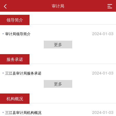
审计局
领导简介
2024-01-03
审计局领导简介
更多
服务承诺
2024-01-03
三江县审计局服务承诺
更多
机构概况
2024-01-03
三江县审计局机构概况