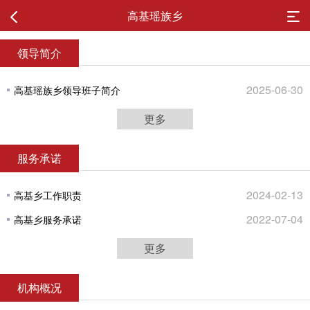
高基瑶族乡
领导简介
2025-06-30
高基瑶族乡领导班子简介
更多
服务承诺
2024-02-13
高基乡工作职责
2022-07-04
高基乡服务承诺
更多
机构概况